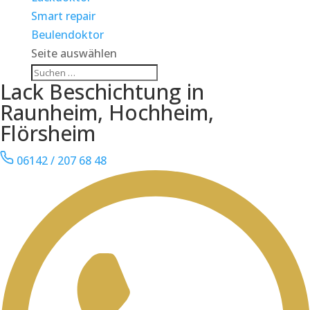
Smart repair
Beulendoktor
Seite auswählen
Lack Beschichtung in
Raunheim, Hochheim,
Flörsheim
06142 / 207 68 48