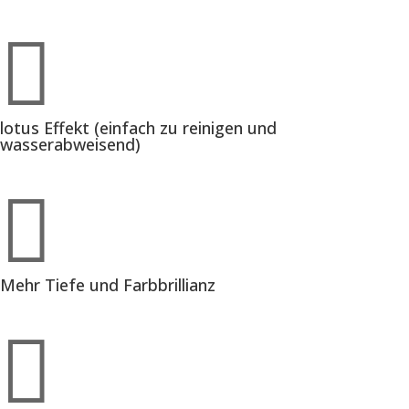

lotus Effekt (einfach zu reinigen und
wasserabweisend)

Mehr Tiefe und Farbbrillianz
