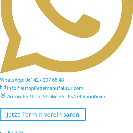
WhatsApp: 06142 / 207 68 48
info@autopflegemanufaktur.com
Anton-Flettner-Straße 26 · 65479 Raunheim
Jetzt Termin vereinbaren
Folgen