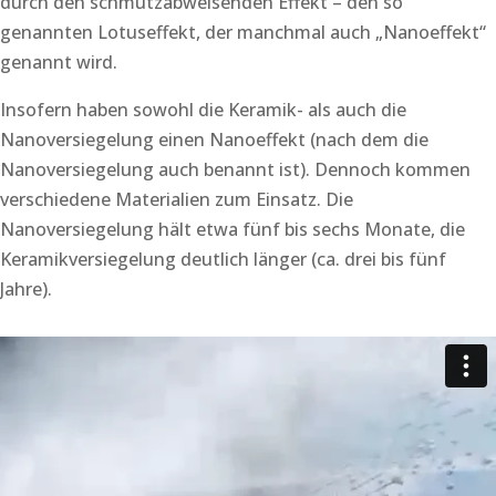
durch den schmutzabweisenden Effekt – den so
genannten Lotuseffekt, der manchmal auch „Nanoeffekt“
genannt wird.
Insofern haben sowohl die Keramik- als auch die
Nanoversiegelung einen Nanoeffekt (nach dem die
Nanoversiegelung auch benannt ist). Dennoch kommen
verschiedene Materialien zum Einsatz. Die
Nanoversiegelung hält etwa fünf bis sechs Monate, die
Keramikversiegelung deutlich länger (ca. drei bis fünf
Jahre).