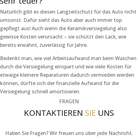
sehr teuer?
Natürlich gibt es diesen Langzeitschutz für das Auto nicht
umsonst. Dafür sieht das Auto aber auch immer top
gepflegt aus! Auch wenn die Keramikversiegelung also
gewisse Kosten verursacht – sie schützt den Lack, wie
bereits erwähnt, zuverlässig für Jahre.
Bedenkt man, wie viel Arbeitsaufwand man beim Waschen
durch die Versiegelung einspart und wie viele Kosten für
etwaige kleinere Reparaturen dadurch vermieden werden
können, dürfte sich der finanzielle Aufwand für die
Versiegelung schnell amortisieren.
FRAGEN
KONTAKTIEREN
SIE
UNS
Haben Sie Fragen? Wir freuen uns über jede Nachricht.