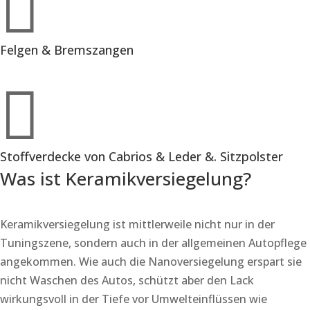

Felgen & Bremszangen

Stoffverdecke von Cabrios & Leder &. Sitzpolster
Was ist Keramikversiegelung?
Keramikversiegelung ist mittlerweile nicht nur in der
Tuningszene, sondern auch in der allgemeinen Autopflege
angekommen. Wie auch die Nanoversiegelung erspart sie
nicht Waschen des Autos, schützt aber den Lack
wirkungsvoll in der Tiefe vor Umwelteinflüssen wie