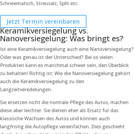
Schneematsch, Streusalz, Split etc.
Jetzt Termin vereinbaren
Keramikversiegelung vs.
Nanoversiegelung: Was bringt es?
Ist eine Keramikversiegelung auch eine Nanoversiegelung?
Oder was genau ist der Unterschied? Bei so vielen
Produkten kann es manchmal schwer sein, den Überblick
zu behalten! Richtig ist: Wie die Nanoversiegelung gehört
auch die Keramikversiegelung zu den
Langzeitveredelungen.
Sie ersetzen nicht die normale Pflege des Autos, machen
diese aber leichter. Sie dienen eher als Ersatz für das
klassische Wachsen des Autos und können auch
langfristig die Autopflege vereinfachen. Dies geschieht