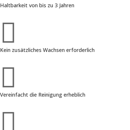
Haltbarkeit von bis zu 3 Jahren

Kein zusätzliches Wachsen erforderlich

Vereinfacht die Reinigung erheblich
