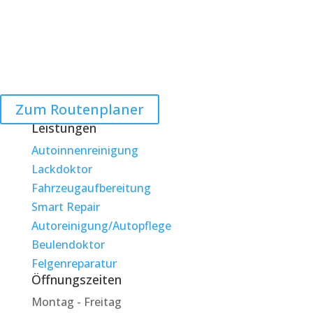
Zum Routenplaner
Leistungen
Autoinnenreinigung
Lackdoktor
Fahrzeugaufbereitung
Smart Repair
Autoreinigung/Autopflege
Beulendoktor
Felgenreparatur
Öffnungszeiten
Montag - Freitag