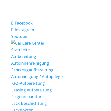
Facebook
Instagram
Youtube
Startseite
Aufbereitung
Autoinnenreinigung
Fahrzeugaufbereitung
Autoreinigung / Autopflege
KFZ-Aufbereitung
Leasing Aufbereitung
Felgenreparatur
Lack Beschichtung
Lackdoktor