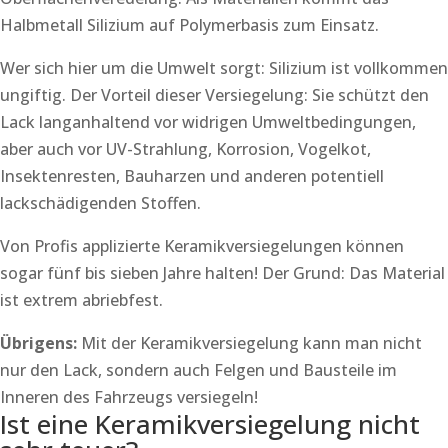
Halbmetall Silizium auf Polymerbasis zum Einsatz.
Wer sich hier um die Umwelt sorgt: Silizium ist vollkommen
ungiftig. Der Vorteil dieser Versiegelung: Sie schützt den
Lack langanhaltend vor widrigen Umweltbedingungen,
aber auch vor UV-Strahlung, Korrosion, Vogelkot,
Insektenresten, Bauharzen und anderen potentiell
lackschädigenden Stoffen.
Von Profis applizierte Keramikversiegelungen können
sogar fünf bis sieben Jahre halten! Der Grund: Das Material
ist extrem abriebfest.
Übrigens:
Mit der Keramikversiegelung kann man nicht
nur den Lack, sondern auch Felgen und Bausteile im
Inneren des Fahrzeugs versiegeln!
Ist eine Keramikversiegelung nicht