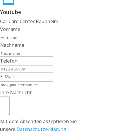
Youtube
Car Care Center Raunheim
Vorname
Nachname
Telefon
E-Mail
Ihre Nachricht
Mit dem Absenden akzeptieren Sie
unsere
Datenschutzerklärung
.