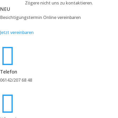
Zögere nicht uns zu kontaktieren.
NEU
Besichtigungstermin Online vereinbaren
Jetzt vereinbaren

Telefon
06142/207 68 48
