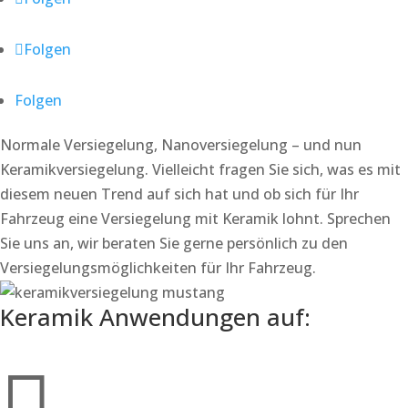
Folgen
Folgen
Normale Versiegelung, Nanoversiegelung – und nun
Keramikversiegelung. Vielleicht fragen Sie sich, was es mit
diesem neuen Trend auf sich hat und ob sich für Ihr
Fahrzeug eine Versiegelung mit Keramik lohnt. Sprechen
Sie uns an, wir beraten Sie gerne persönlich zu den
Versiegelungsmöglichkeiten für Ihr Fahrzeug.
Keramik Anwendungen auf: