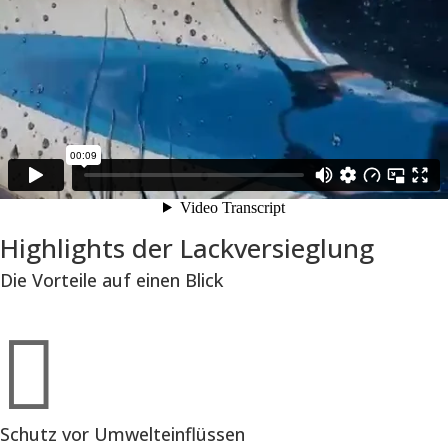
Highlights der Lackversieglung
Die Vorteile auf einen Blick

Schutz vor Umwelteinflüssen